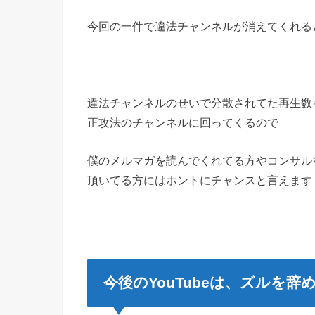
今回の一件で違法チャンネルが消えてくれる
違法チャンネルのせいで分散されてた再生数
正攻法のチャンネルに回ってくるので
僕のメルマガを読んでくれてる方やコンサル
頂いてる方にはホントにチャンスと言えます
今後のYouTubeは、ズルを辞