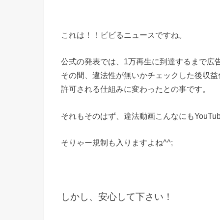
これは！！ビビるニュースですね。
公式の発表では、1万再生に到達するまで広
その間、違法性が無いかチェックした後収益
許可される仕組みに変わったとの事です。
それもそのはず、違法動画こんなにもYouTu
そりゃー規制も入りますよね^^;
しかし、安心して下さい！