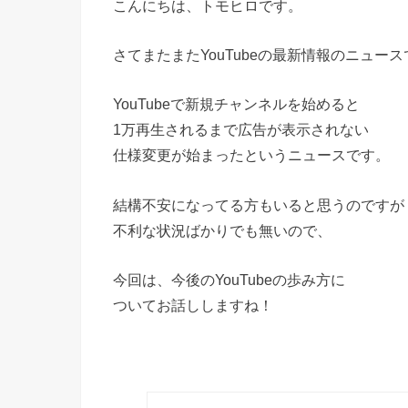
こんにちは、トモヒロです。
さてまたまたYouTubeの最新情報のニュー
YouTubeで新規チャンネルを始めると
1万再生されるまで広告が表示されない
仕様変更が始まったというニュースです。
結構不安になってる方もいると思うのですが
不利な状況ばかりでも無いので、
今回は、今後のYouTubeの歩み方に
ついてお話ししますね！