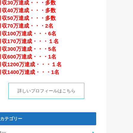
月収30万達成・・・多数
月収40万達成・・・多数
月収50万達成・・・多数
月収70万達成・・・2名
月収100万達成・・・6名
月収170万達成・・・１名
月収300万達成・・・5名
月収600万達成・・・1名
月収1200万達成・・・１名
月収1400万達成・・・1名
詳しいプロフィールはこちら
カテゴリー
Mac