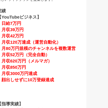
実績
【YouTubeビジネス】
・日給7万円
・月収39万円
・月収42万円
・月収120万達成
（運営自動化）
・月80万円規模のチャンネルを複数運営
・月収52万円（完全自動）
・月収620万円（メルマガ）
・月収850万円
・月収3000万円達成
・顔出しせずに10万登録達成
【指導実績】