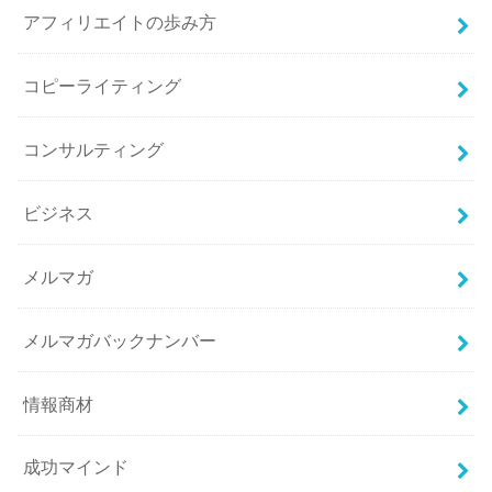
アフィリエイトの歩み方
コピーライティング
コンサルティング
ビジネス
メルマガ
メルマガバックナンバー
情報商材
成功マインド