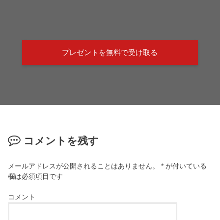
プレゼントを無料で受け取る
コメントを残す
メールアドレスが公開されることはありません。
*
が付いている
欄は必須項目です
コメント