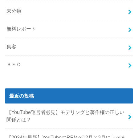
未分類
無料レポート
集客
ＳＥＯ
最近の投稿
【YouTube運営者必見】モデリングと著作権の正しい
関係とは？
【2024年最新】YouTubeのRPMが12月と3月に上がる