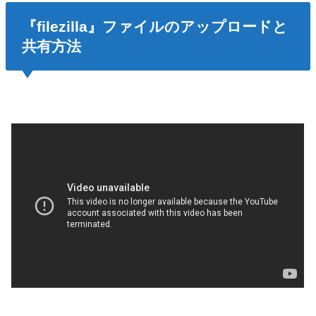
『filezilla』ファイルのアップロードと
共有方法