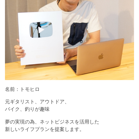
名前：トモヒロ
元ギタリスト、アウトドア、
バイク、釣りが趣味
夢の実現の為、ネットビジネスを活用した
新しいライフプランを提案します。