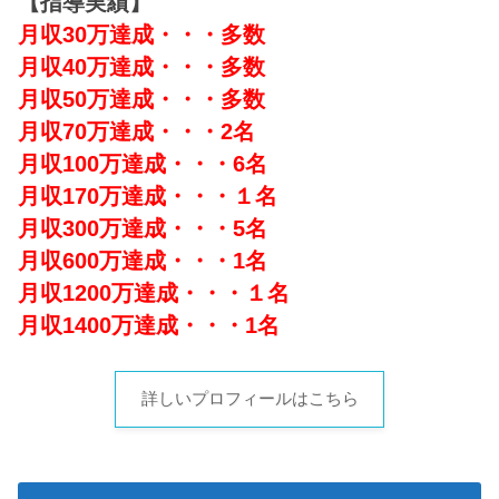
【指導実績】
月収30万達成・・・多数
月収40万達成・・・多数
月収50万達成・・・多数
月収70万達成・・・2名
月収100万達成・・・6名
月収170万達成・・・１名
月収300万達成・・・5名
月収600万達成・・・1名
月収1200万達成・・・１名
月収1400万達成・・・1名
詳しいプロフィールはこちら