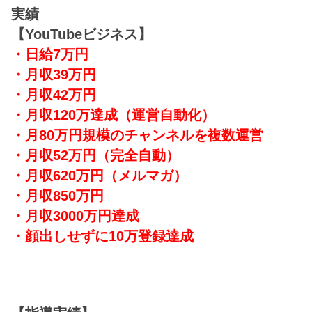
実績
【YouTubeビジネス】
・日給7万円
・月収39万円
・月収42万円
・月収120万達成
（運営自動化）
・月80万円規模のチャンネルを複数運営
・月収52万円（完全自動）
・月収620万円（メルマガ）
・月収850万円
・月収3000万円達成
・顔出しせずに10万登録達成