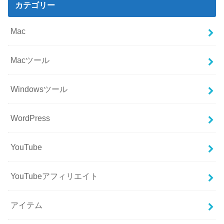
カテゴリー
Mac
Macツール
Windowsツール
WordPress
YouTube
YouTubeアフィリエイト
アイテム