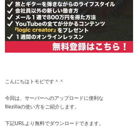
こんにちはトモピです＾＾
今回は、サーバーへのアップロードに便利な
filezillaの使い方をご紹介します。
下記URLより無料でダウンロードできます。