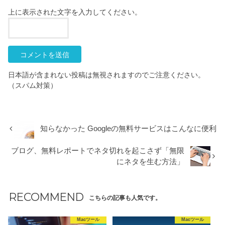
上に表示された文字を入力してください。
日本語が含まれない投稿は無視されますのでご注意ください。
（スパム対策）
知らなかった Googleの無料サービスはこんなに便利
ブログ、無料レポートでネタ切れを起こさず「無限
にネタを生む方法」
RECOMMEND
こちらの記事も人気です。
Macツール
Macツール