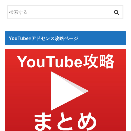
YouTube×アドセンス攻略ページ