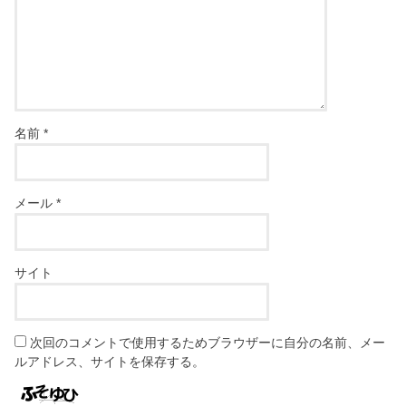
名前
*
メール
*
サイト
次回のコメントで使用するためブラウザーに自分の名前、メー
ルアドレス、サイトを保存する。