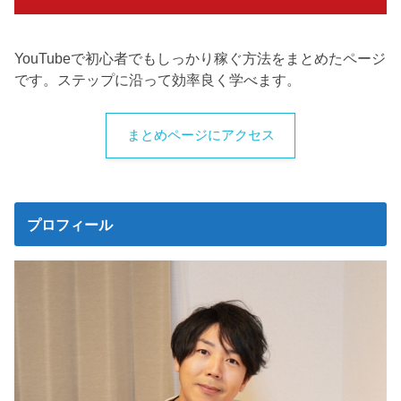
YouTubeで初心者でもしっかり稼ぐ方法をまとめたページ
です。ステップに沿って効率良く学べます。
まとめページにアクセス
プロフィール