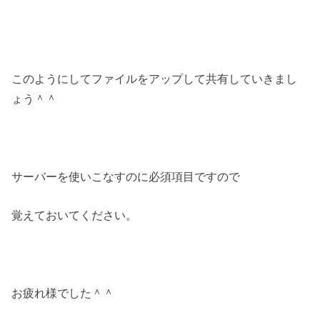
このようにしてファイルをアップして共有していきまし
ょう＾＾
サーバーを使いこなすのに必須項目ですので
覚えておいてください。
お疲れ様でした＾＾