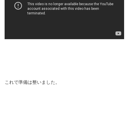
これで準備は整いました。