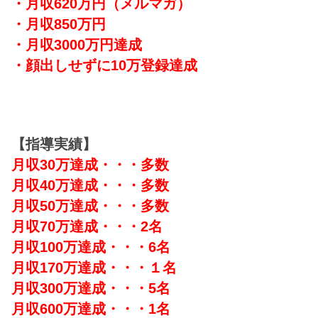
・月収620万円（メルマガ）
・月収850万円
・月収3000万円達成
・顔出しせずに10万登録達成
【指導実績】
月収30万達成・・・多数
月収40万達成・・・多数
月収50万達成・・・多数
月収70万達成・・・2名
月収100万達成・・・6名
月収170万達成・・・１名
月収300万達成・・・5名
月収600万達成・・・1名