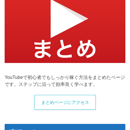
YouTubeで初心者でもしっかり稼ぐ方法をまとめたページ
です。ステップに沿って効率良く学べます。
まとめページにアクセス