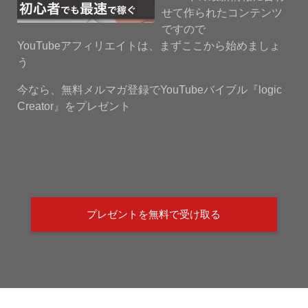
せて作られたコンテンツ
ですので
YouTubeアフィリエイトは、まずここから始めましょ
う
今なら、無料メルマガ登録でYouTubeバイブル『logic
Creator』をプレゼント
プレゼントを無料で受け取る