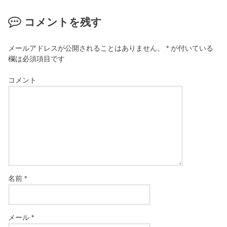
コメントを残す
メールアドレスが公開されることはありません。
*
が付いている
欄は必須項目です
コメント
名前
*
メール
*