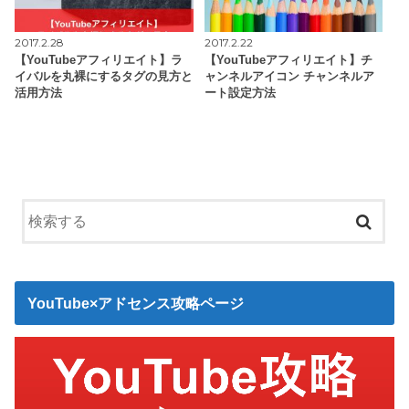
2017.2.28
2017.2.22
【YouTubeアフィリエイト】ラ
【YouTubeアフィリエイト】チ
イバルを丸裸にするタグの見方と
ャンネルアイコン チャンネルア
活用方法
ート設定方法
YouTube×アドセンス攻略ページ