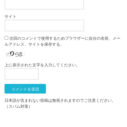
サイト
次回のコメントで使用するためブラウザーに自分の名前、メー
ルアドレス、サイトを保存する。
上に表示された文字を入力してください。
日本語が含まれない投稿は無視されますのでご注意ください。
（スパム対策）