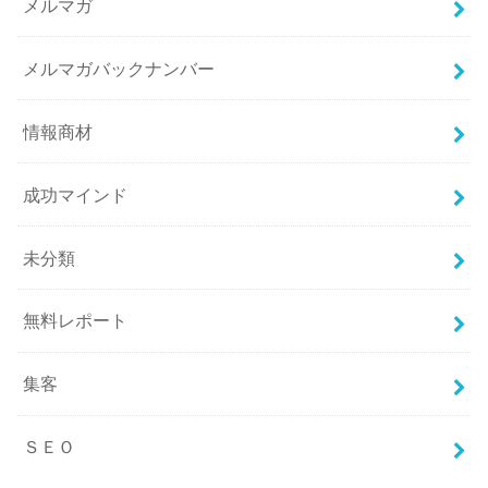
メルマガ
メルマガバックナンバー
情報商材
成功マインド
未分類
無料レポート
集客
ＳＥＯ