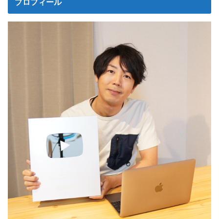
プロフィール