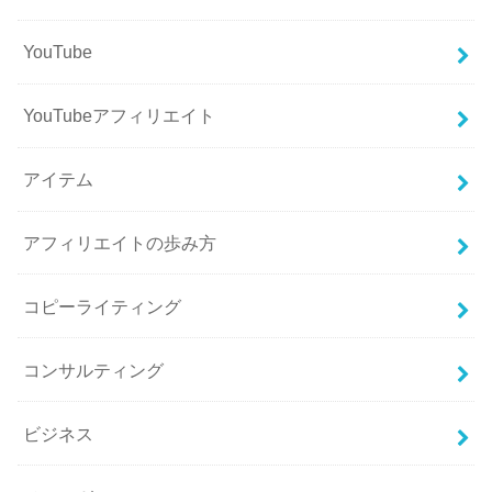
YouTube
YouTubeアフィリエイト
アイテム
アフィリエイトの歩み方
コピーライティング
コンサルティング
ビジネス