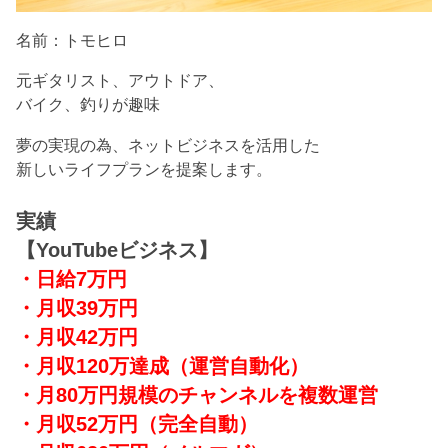
名前：トモヒロ
元ギタリスト、アウトドア、
バイク、釣りが趣味
夢の実現の為、ネットビジネスを活用した
新しいライフプランを提案します。
実績
【YouTubeビジネス】
・日給7万円
・月収39万円
・月収42万円
・月収120万達成
（運営自動化）
・月80万円規模のチャンネルを複数運営
・月収52万円（完全自動）