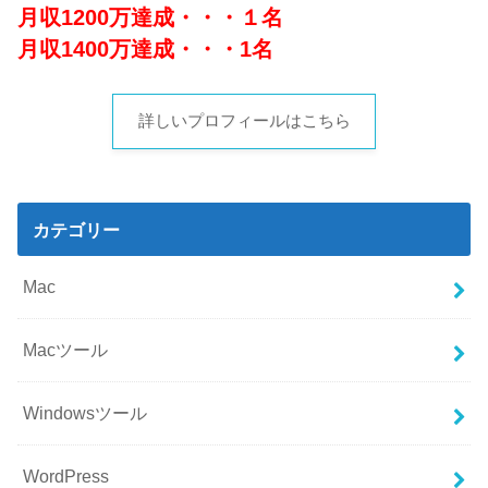
月収1200万達成・・・１名
月収1400万達成・・・1名
詳しいプロフィールはこちら
カテゴリー
Mac
Macツール
Windowsツール
WordPress