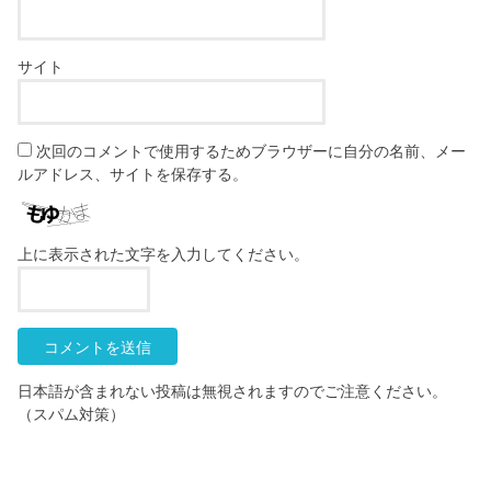
サイト
次回のコメントで使用するためブラウザーに自分の名前、メー
ルアドレス、サイトを保存する。
上に表示された文字を入力してください。
日本語が含まれない投稿は無視されますのでご注意ください。
（スパム対策）