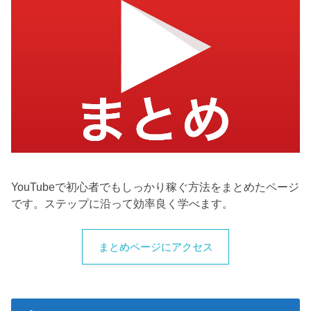
YouTubeで初心者でもしっかり稼ぐ方法をまとめたページ
です。ステップに沿って効率良く学べます。
まとめページにアクセス