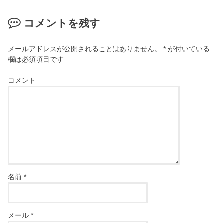
コメントを残す
メールアドレスが公開されることはありません。
*
が付いている
欄は必須項目です
コメント
名前
*
メール
*