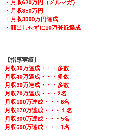
・月収620万円（メルマガ）
・月収850万円
・月収3000万円達成
・顔出しせずに10万登録達成
【指導実績】
月収30万達成・・・多数
月収40万達成・・・多数
月収50万達成・・・多数
月収70万達成・・・2名
月収100万達成・・・6名
月収170万達成・・・１名
月収300万達成・・・5名
月収600万達成・・・1名