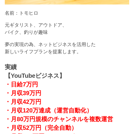
名前：トモヒロ
元ギタリスト、アウトドア、
バイク、釣りが趣味
夢の実現の為、ネットビジネスを活用した
新しいライフプランを提案します。
実績
【YouTubeビジネス】
・日給7万円
・月収39万円
・月収42万円
・月収120万達成
（運営自動化）
・月80万円規模のチャンネルを複数運営
・月収52万円（完全自動）