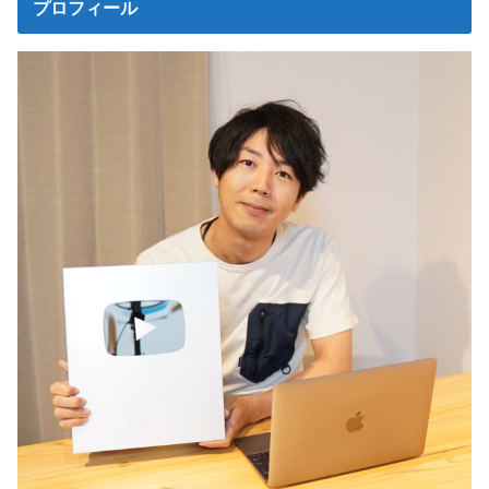
プロフィール