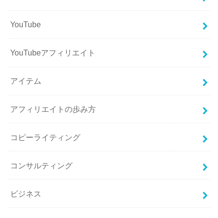
YouTube
YouTubeアフィリエイト
アイテム
アフィリエイトの歩み方
コピーライティング
コンサルティング
ビジネス