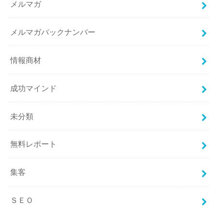
メルマガ
メルマガバックナンバー
情報商材
成功マインド
未分類
無料レポート
集客
ＳＥＯ