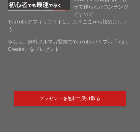
せて作られたコンテンツ
ですので
YouTubeアフィリエイトは、まずここから始めましょ
う
今なら、無料メルマガ登録でYouTubeバイブル『logic
Creator』をプレゼント
プレゼントを無料で受け取る