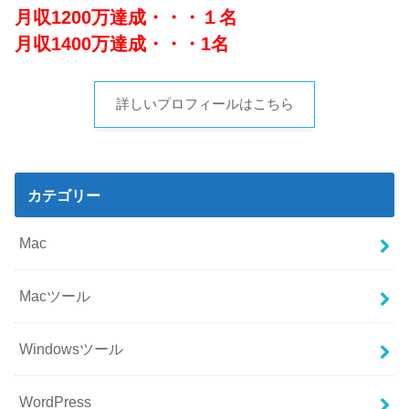
月収1200万達成・・・１名
月収1400万達成・・・1名
詳しいプロフィールはこちら
カテゴリー
Mac
Macツール
Windowsツール
WordPress