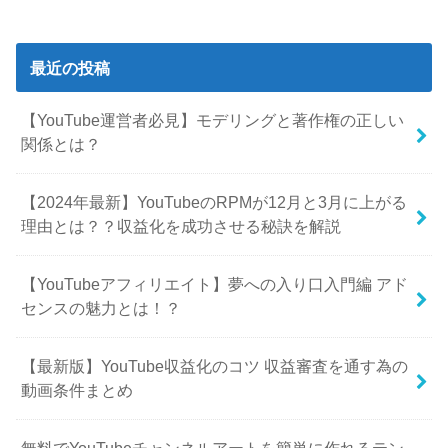
最近の投稿
【YouTube運営者必見】モデリングと著作権の正しい
関係とは？
【2024年最新】YouTubeのRPMが12月と3月に上がる
理由とは？？収益化を成功させる秘訣を解説
【YouTubeアフィリエイト】夢への入り口入門編 アド
センスの魅力とは！？
【最新版】YouTube収益化のコツ 収益審査を通す為の
動画条件まとめ