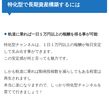
特化型
で長期資産構築するには
軌道に乗れば一日１万円以上の報酬を得る事が可能
特化型チャンネルは、１日１万円以上の報酬が毎日安定
して生み出す事ができます。
この安定感が何と言っても魅力です。
しかも軌道に乗れば動画投稿数を減らしてもある程度は
再生されますし
本当に楽になりますので、しっかり特化型チャンネルを
育てて行きましょう！