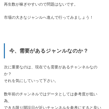
再生数が稼ぎやすいので問題はないです。
市場の大きなジャンルへ進んで行ってみましょう！
今、需要があるジャンルなのか？
次に重要なのは、現在でも需要があるチャンネルなの
か？
それを気にしていって下さい。
数年前のチャンネルではデータとしては参考度が低い
為、
できる限り開設日が近いチャンネルを参考にすると良い