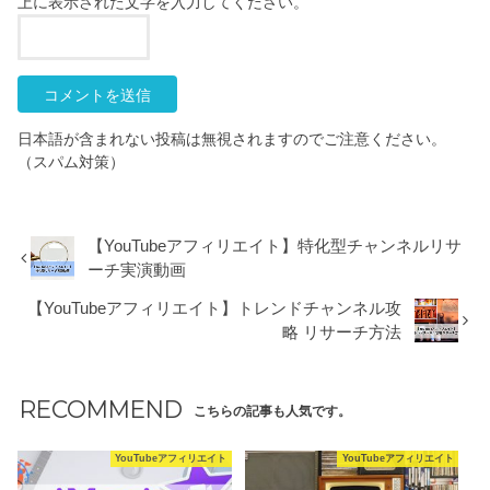
上に表示された文字を入力してください。
日本語が含まれない投稿は無視されますのでご注意ください。
（スパム対策）
【YouTubeアフィリエイト】特化型チャンネルリサ
ーチ実演動画
【YouTubeアフィリエイト】トレンドチャンネル攻
略 リサーチ方法
RECOMMEND
こちらの記事も人気です。
YouTubeアフィリエイト
YouTubeアフィリエイト