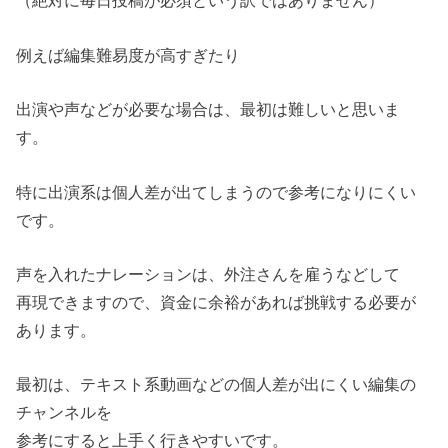
（絶対に毎日投稿が必須という訳ではありません）
例えば編集難易度が高すぎたり
出演や声などが必要な場合は、最初は難しいと思いま
す。
特に出演系は個人差が出てしまうので参考になりにくい
です。
声を入れたナレーションは、外注さんを雇うなどして
再現できますので、資金に余裕があれば挑戦する必要が
あります。
最初は、テキスト系動画などの個人差が出にくい編集の
チャンネルを
参考にすると上手く行きやすいです。