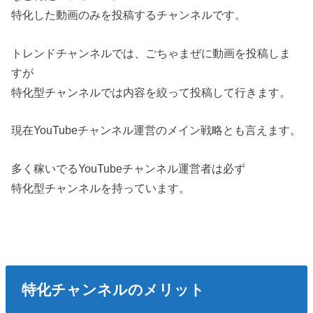
特化した動画のみを投稿するチャンネルです。
トレンドチャンネルでは、ごちゃまぜに動画を投稿しま
すが
特化型チャンネルでは内容を絞って投稿して行きます。
現在YouTubeチャンネル運営のメイン戦略とも言えます。
多く稼いでるYouTubeチャンネル運営者は必ず
特化型チャンネルを持っています。
特化
チャンネルのメリット