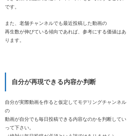
です。
また、老舗チャンネルでも最近投稿した動画の
再生数が伸びている傾向であれば、参考にする価値はあ
ります。
自分が再現できる内容か判断
自分が実際動画を作ると仮定してモデリングチャンネル
の
動画が自分でも毎日投稿できる内容なのかを判断してい
って下さい。