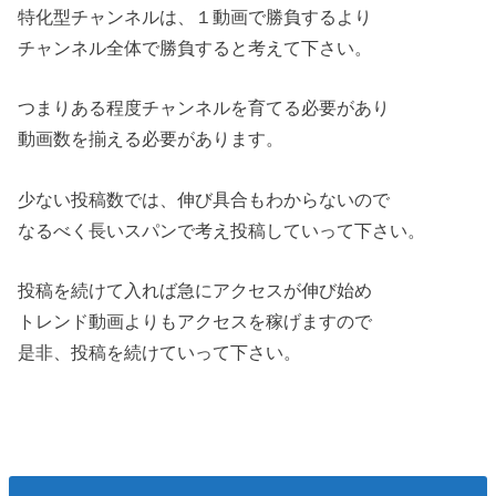
特化型チャンネルは、１動画で勝負するより
チャンネル全体で勝負すると考えて下さい。
つまりある程度チャンネルを育てる必要があり
動画数を揃える必要があります。
少ない投稿数では、伸び具合もわからないので
なるべく長いスパンで考え投稿していって下さい。
投稿を続けて入れば急にアクセスが伸び始め
トレンド動画よりもアクセスを稼げますので
是非、投稿を続けていって下さい。