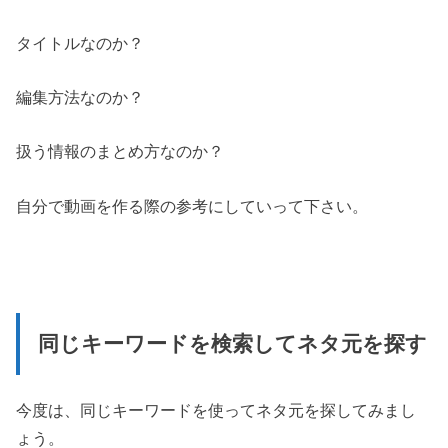
タイトルなのか？
編集方法なのか？
扱う情報のまとめ方なのか？
自分で動画を作る際の参考にしていって下さい。
同じキーワードを検索してネタ元を探す
今度は、同じキーワードを使ってネタ元を探してみまし
ょう。