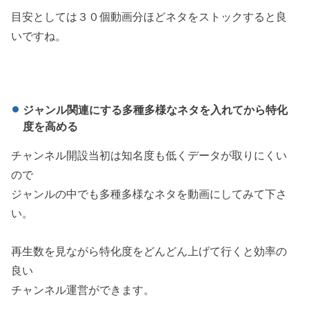
目安としては３０個動画分ほどネタをストックすると良
いですね。
ジャンル関連にする多種多様なネタを入れてから特化
度を高める
チャンネル開設当初は知名度も低くデータが取りにくい
ので
ジャンルの中でも多種多様なネタを動画にしてみて下さ
い。
再生数を見ながら特化度をどんどん上げて行くと効率の
良い
チャンネル運営ができます。