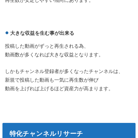
大きな収益を生む事が出来る
投稿した動画がずっと再生される為、
動画数が多くなれば大きな収益となります。
しかもチャンネル登録者が多くなったチャンネルは、
新規で投稿した動画も一気に再生数が伸び
動画を上げれば上げるほど資産力が高まります。
特化
チャンネル
リサーチ