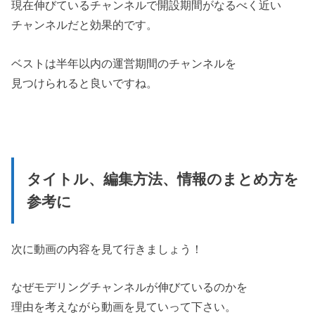
現在伸びているチャンネルで開設期間がなるべく近い
チャンネルだと効果的です。
ベストは半年以内の運営期間のチャンネルを
見つけられると良いですね。
タイトル、編集方法、情報のまとめ方を
参考に
次に動画の内容を見て行きましょう！
なぜモデリングチャンネルが伸びているのかを
理由を考えながら動画を見ていって下さい。