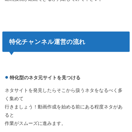
特化
チャンネル運営の流れ
特化型のネタ元サイトを見つける
ネタサイトを発見したらそこから扱うネタをなるべく多
く集めて
行きましょう！動画作成を始める前にある程度ネタがあ
ると
作業がスムーズに進みます。