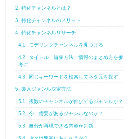
2
特化チャンネルとは？
3
特化チャンネルのメリット
4
特化チャンネルリサーチ
4.1
モデリングチャンネルを見つける
4.2
タイトル、編集方法、情報のまとめ方を参
考に
4.3
同じキーワードを検索してネタ元を探す
5
参入ジャンル決定方法
5.1
複数のチャンネルが伸びてるジャンルか？
5.2
今、需要があるジャンルなのか？
5.3
自分が再現できる内容か判断
5.4
ネタは豊富にありそうか？