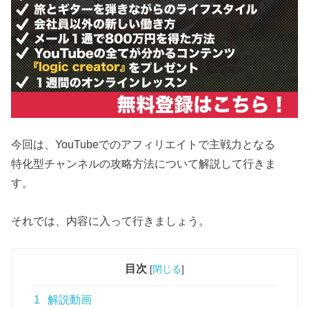
今回は、YouTubeでのアフィリエイトで主戦力となる
特化型チャンネルの攻略方法について解説して行きま
す。
それでは、内容に入って行きましょう。
目次
[
閉じる
]
1
解説動画