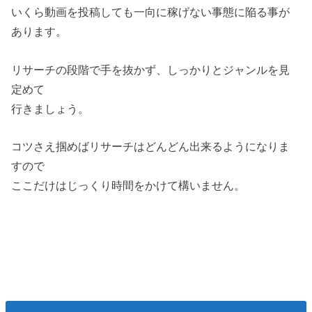
いくら動画を投稿しても一向に稼げない事態に陥る事が
あります。
リサーチの段階で手を抜かず、しっかりとジャンルを見
定めて
行きましょう。
コツさえ掴めばリサーチはどんどん出来るようになりま
すので
ここだけはじっくり時間をかけて構いません。