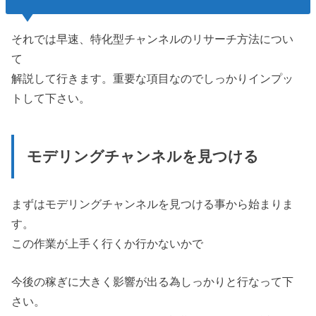
それでは早速、特化型チャンネルのリサーチ方法につい
て
解説して行きます。重要な項目なのでしっかりインプッ
トして下さい。
モデリングチャンネルを見つける
まずはモデリングチャンネルを見つける事から始まりま
す。
この作業が上手く行くか行かないかで
今後の稼ぎに大きく影響が出る為しっかりと行なって下
さい。