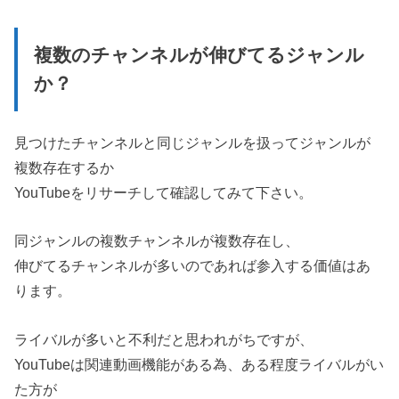
複数のチャンネルが伸びてるジャンル
か？
見つけたチャンネルと同じジャンルを扱ってジャンルが
複数存在するか
YouTubeをリサーチして確認してみて下さい。
同ジャンルの複数チャンネルが複数存在し、
伸びてるチャンネルが多いのであれば参入する価値はあ
ります。
ライバルが多いと不利だと思われがちですが、
YouTubeは関連動画機能がある為、ある程度ライバルがい
た方が