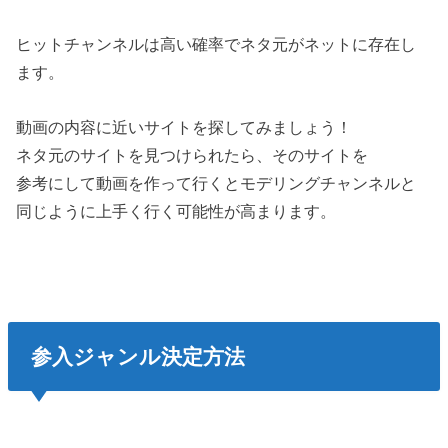
ヒットチャンネルは高い確率でネタ元がネットに存在し
ます。
動画の内容に近いサイトを探してみましょう！
ネタ元のサイトを見つけられたら、そのサイトを
参考にして動画を作って行くとモデリングチャンネルと
同じように上手く行く可能性が高まります。
参入ジャンル
決定方法