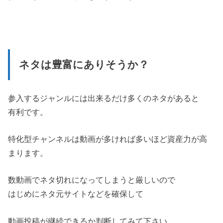
ネタは豊富にありそうか？
参入するジャンルには出来るだけ多くのネタがあると
有利です。
特化型チャンネルは動画が多ければ多いほど資産力が高
まります。
数動画でネタ切れになってしまうと厳しいので
はじめにネタ元サイトなどを確保して
動画投稿が継続できるか判断してみて下さい。