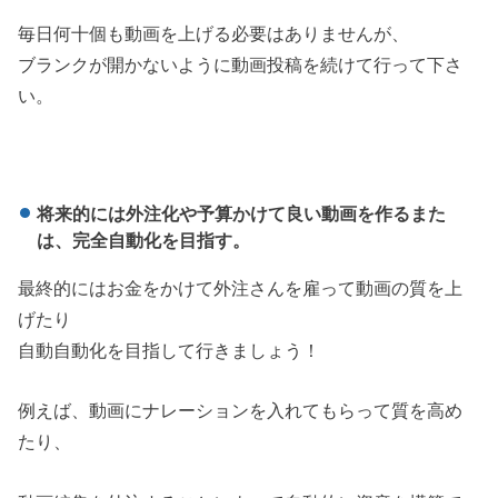
毎日何十個も動画を上げる必要はありませんが、
ブランクが開かないように動画投稿を続けて行って下さ
い。
将来的には外注化や予算かけて良い動画を作るまた
は、完全自動化を目指す。
最終的にはお金をかけて外注さんを雇って動画の質を上
げたり
自動自動化を目指して行きましょう！
例えば、動画にナレーションを入れてもらって質を高め
たり、