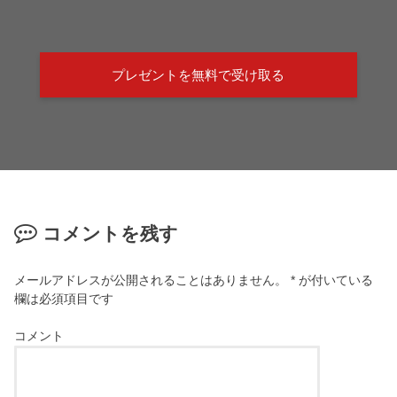
プレゼントを無料で受け取る
コメントを残す
メールアドレスが公開されることはありません。
*
が付いている
欄は必須項目です
コメント