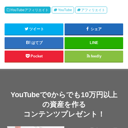
YouTubeアフィリエイト
YouTube
アフィリエイト
ツイート
シェア
はてブ
LINE
Pocket
feedly
YouTubeで0からでも10万円以上
の資産を作る
コンテンツプレゼント！