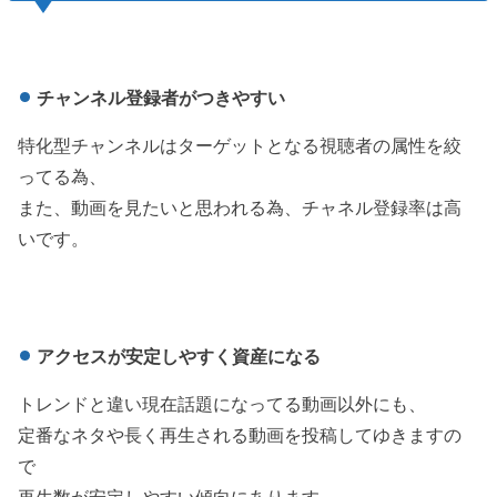
チャンネル登録者がつきやすい
特化型チャンネルはターゲットとなる視聴者の属性を絞
ってる為、
また、動画を見たいと思われる為、チャネル登録率は高
いです。
アクセスが安定しやすく資産になる
トレンドと違い現在話題になってる動画以外にも、
定番なネタや長く再生される動画を投稿してゆきますの
で
再生数が安定しやすい傾向にあります。