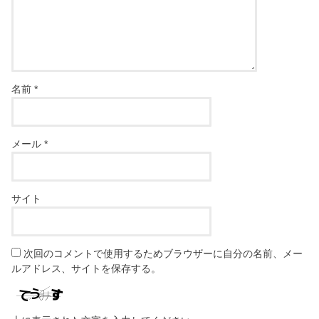
名前
*
メール
*
サイト
次回のコメントで使用するためブラウザーに自分の名前、メー
ルアドレス、サイトを保存する。