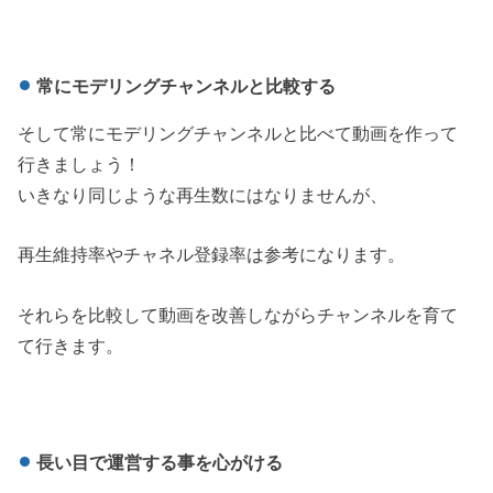
常にモデリングチャンネルと比較する
そして常にモデリングチャンネルと比べて動画を作って
行きましょう！
いきなり同じような再生数にはなりませんが、
再生維持率やチャネル登録率は参考になります。
それらを比較して動画を改善しながらチャンネルを育て
て行きます。
長い目で運営する事を心がける