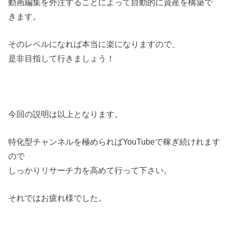
動画編集を外注することによって自動的に資産を構築で
きます。
そのレベルになれば本当に楽になりますので、
是非目指して行きましょう！
今回の説明は以上となります。
特化型チャンネルを極められばYouTubeで稼ぎ続けれます
ので
しっかりリサーチ力を高めて行って下さい。
それではお疲れ様でした。