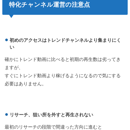
特化
チャンネル運営の
注意点
初めのアクセスはトレンドチャンネルより集まりにく
い
確かにトレンド動画に比べると初期の再生数は劣ってき
ますが、
すぐにトレンド動画より稼げるようになるので気にする
必要はありません。
リサーチ、狙い所を外すと再生されない
最初のリサーチの段階で間違った方向に進むと