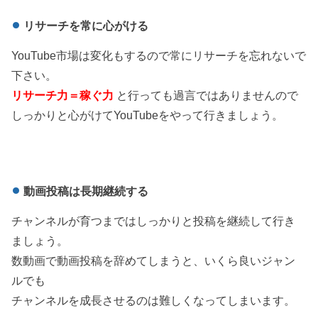
リサーチを常に心がける
YouTube市場は変化もするので常にリサーチを忘れないで
下さい。
リサーチ力＝稼ぐ力
と行っても過言ではありませんので
しっかりと心がけてYouTubeをやって行きましょう。
動画投稿は長期継続する
チャンネルが育つまではしっかりと投稿を継続して行き
ましょう。
数動画で動画投稿を辞めてしまうと、いくら良いジャン
ルでも
チャンネルを成長させるのは難しくなってしまいます。