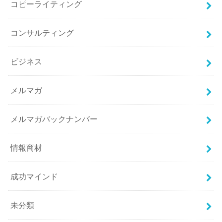
コピーライティング
コンサルティング
ビジネス
メルマガ
メルマガバックナンバー
情報商材
成功マインド
未分類