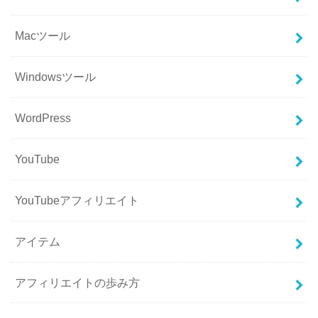
Macツール
Windowsツール
WordPress
YouTube
YouTubeアフィリエイト
アイテム
アフィリエイトの歩み方