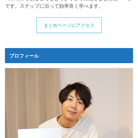
です。ステップに沿って効率良く学べます。
まとめページにアクセス
プロフィール