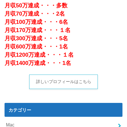
月収50万達成・・・多数
月収70万達成・・・2名
月収100万達成・・・6名
月収170万達成・・・１名
月収300万達成・・・5名
月収600万達成・・・1名
月収1200万達成・・・１名
月収1400万達成・・・1名
詳しいプロフィールはこちら
カテゴリー
Mac