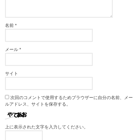
名前
*
メール
*
サイト
次回のコメントで使用するためブラウザーに自分の名前、メー
ルアドレス、サイトを保存する。
上に表示された文字を入力してください。