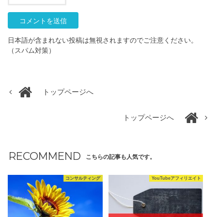
日本語が含まれない投稿は無視されますのでご注意ください。
（スパム対策）
トップページへ
トップページへ
RECOMMEND
こちらの記事も人気です。
コンサルティング
YouTubeアフィリエイト