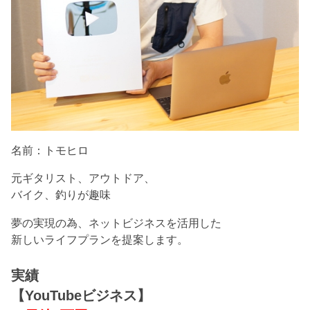
名前：トモヒロ
元ギタリスト、アウトドア、
バイク、釣りが趣味
夢の実現の為、ネットビジネスを活用した
新しいライフプランを提案します。
実績
【YouTubeビジネス】