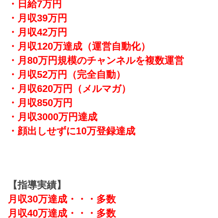
・日給7万円
・月収39万円
・月収42万円
・月収120万達成
（運営自動化）
・月80万円規模のチャンネルを複数運営
・月収52万円（完全自動）
・月収620万円（メルマガ）
・月収850万円
・月収3000万円達成
・顔出しせずに10万登録達成
【指導実績】
月収30万達成・・・多数
月収40万達成・・・多数