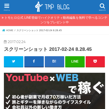
menu
search
トモヒロ公式 LINE登録でハイクオリティ動画編集を無料で学べるコンテ
ンツをプレゼント中
HOME
スクリーンショット 2017-02-24 8.28.45
2017.02.24
スクリーンショット 2017-02-24 8.28.45
LINE