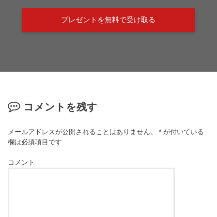
プレゼントを無料で受け取る
コメントを残す
メールアドレスが公開されることはありません。
*
が付いている
欄は必須項目です
コメント