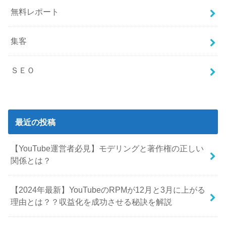
無料レポート
集客
ＳＥＯ
最近の投稿
【YouTube運営者必見】モデリングと著作権の正しい
関係とは？
【2024年最新】YouTubeのRPMが12月と3月に上がる
理由とは？？収益化を成功させる秘訣を解説