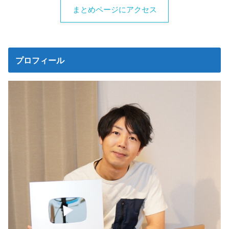
まとめページにアクセス
プロフィール