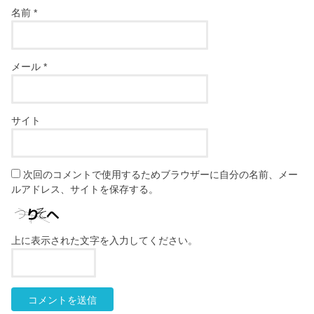
名前
*
メール
*
サイト
次回のコメントで使用するためブラウザーに自分の名前、メー
ルアドレス、サイトを保存する。
上に表示された文字を入力してください。