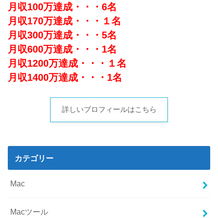
月収100万達成・・・6名
月収170万達成・・・１名
月収300万達成・・・5名
月収600万達成・・・1名
月収1200万達成・・・１名
月収1400万達成・・・1名
詳しいプロフィールはこちら
カテゴリー
Mac
Macツール