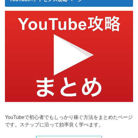
YouTubeで初心者でもしっかり稼ぐ方法をまとめたページ
です。ステップに沿って効率良く学べます。