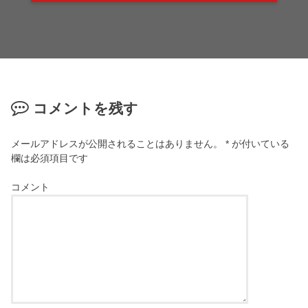
コメントを残す
メールアドレスが公開されることはありません。
*
が付いている
欄は必須項目です
コメント