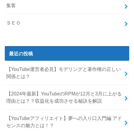
集客
ＳＥＯ
最近の投稿
【YouTube運営者必見】モデリングと著作権の正しい
関係とは？
【2024年最新】YouTubeのRPMが12月と3月に上がる
理由とは？？収益化を成功させる秘訣を解説
【YouTubeアフィリエイト】夢への入り口入門編 アド
センスの魅力とは！？