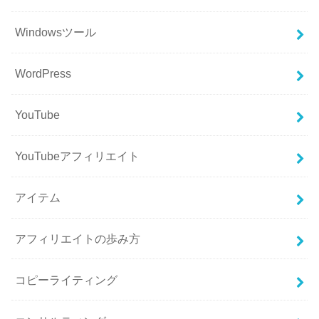
Windowsツール
WordPress
YouTube
YouTubeアフィリエイト
アイテム
アフィリエイトの歩み方
コピーライティング