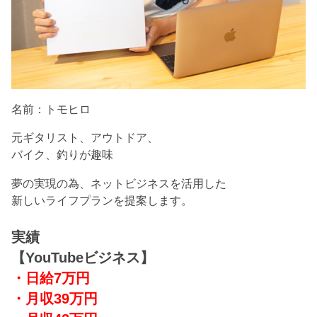
名前：トモヒロ
元ギタリスト、アウトドア、
バイク、釣りが趣味
夢の実現の為、ネットビジネスを活用した
新しいライフプランを提案します。
実績
【YouTubeビジネス】
・日給7万円
・月収39万円