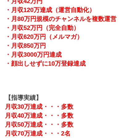
・月収42万円
・月収120万達成
（運営自動化）
・月80万円規模のチャンネルを複数運営
・月収52万円（完全自動）
・月収620万円（メルマガ）
・月収850万円
・月収3000万円達成
・顔出しせずに10万登録達成
【指導実績】
月収30万達成・・・多数
月収40万達成・・・多数
月収50万達成・・・多数
月収70万達成・・・2名