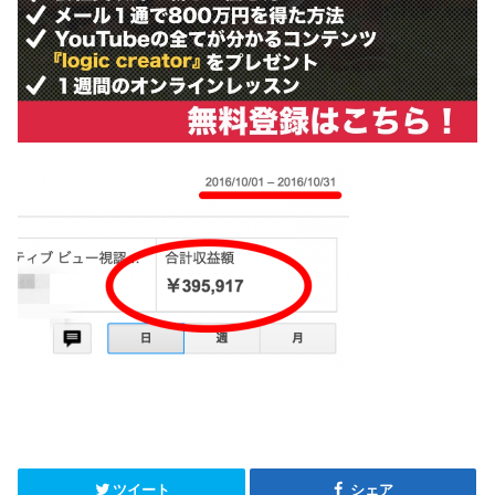
ツイート
シェア