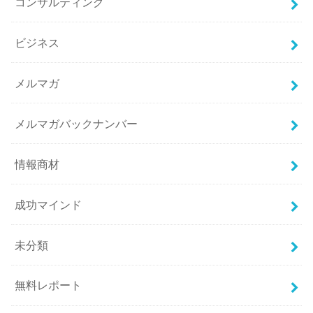
コンサルティング
ビジネス
メルマガ
メルマガバックナンバー
情報商材
成功マインド
未分類
無料レポート