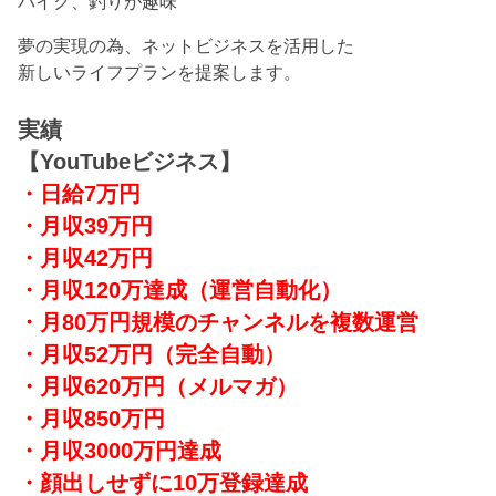
バイク、釣りが趣味
夢の実現の為、ネットビジネスを活用した
新しいライフプランを提案します。
実績
【YouTubeビジネス】
・日給7万円
・月収39万円
・月収42万円
・月収120万達成
（運営自動化）
・月80万円規模のチャンネルを複数運営
・月収52万円（完全自動）
・月収620万円（メルマガ）
・月収850万円
・月収3000万円達成
・顔出しせずに10万登録達成