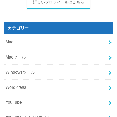
詳しいプロフィールはこちら
カテゴリー
Mac
Macツール
Windowsツール
WordPress
YouTube