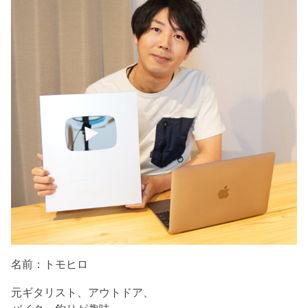
名前：トモヒロ
元ギタリスト、アウトドア、