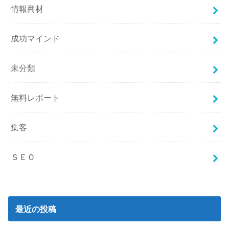
情報商材
成功マインド
未分類
無料レポート
集客
ＳＥＯ
最近の投稿