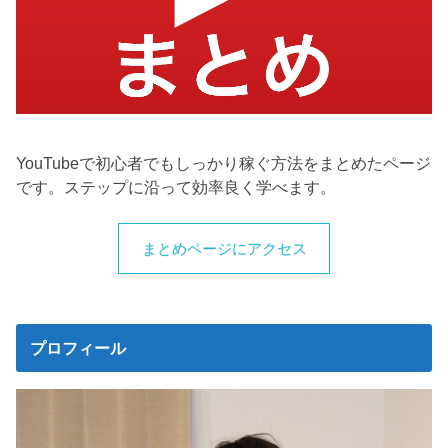
YouTubeで初心者でもしっかり稼ぐ方法をまとめたページ
です。ステップに沿って効率良く学べます。
まとめページにアクセス
プロフィール