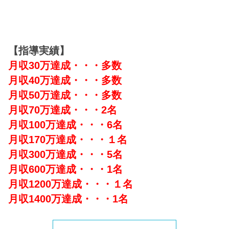
【指導実績】
月収30万達成・・・多数
月収40万達成・・・多数
月収50万達成・・・多数
月収70万達成・・・2名
月収100万達成・・・6名
月収170万達成・・・１名
月収300万達成・・・5名
月収600万達成・・・1名
月収1200万達成・・・１名
月収1400万達成・・・1名