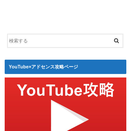
YouTube×アドセンス攻略ページ