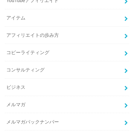
YouTubeアフィリエイト
アイテム
アフィリエイトの歩み方
コピーライティング
コンサルティング
ビジネス
メルマガ
メルマガバックナンバー