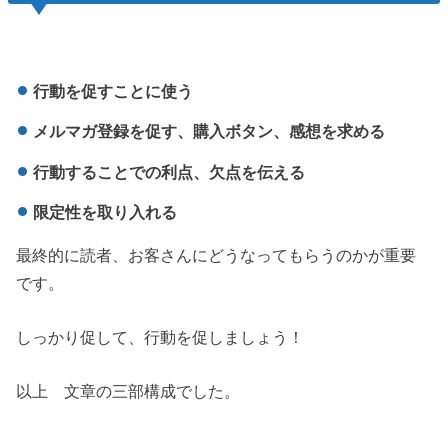
行動を促すことに使う
メルマガ登録を促す、購入ボタン、感想を求める
行動することでの利点、欠点を伝える
限定性を取り入れる
最終的に読者、お客さんにどうなってもらうのかが重要
です。
しっかり促して、行動を促しましょう！
以上 文章の三部構成でした。