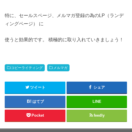
特に、セールスページ、メルマガ登録の為のLP（ランデ
ィングページ） に
使うと効果的です。 積極的に取り入れていきましょう！
コピーライティング
メルマガ
ツイート
シェア
はてブ
LINE
Pocket
feedly