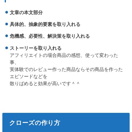
文章の本文部分
具体的、抽象的要素を取り入れる
危機感、必要性、解決策を取り入れる
ストーリーを取り入れる
アフィリエイトの場合商品の感想、使って変わった
事、
実体験でのレビュー
作った商品ならその商品を作った
エピソードなどを
散りばめると効果が高いです＾＾
クローズの作り方