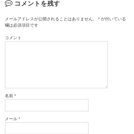
コメントを残す
メールアドレスが公開されることはありません。
*
が付いている
欄は必須項目です
コメント
名前
*
メール
*