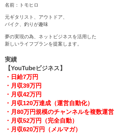
名前：トモヒロ
元ギタリスト、アウトドア、
バイク、釣りが趣味
夢の実現の為、ネットビジネスを活用した
新しいライフプランを提案します。
実績
【YouTubeビジネス】
・日給7万円
・月収39万円
・月収42万円
・月収120万達成
（運営自動化）
・月80万円規模のチャンネルを複数運営
・月収52万円（完全自動）
・月収620万円（メルマガ）