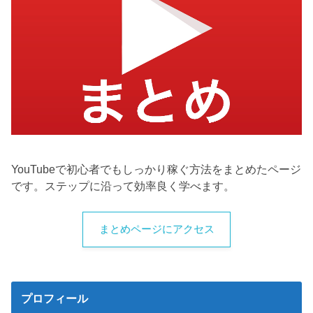
YouTubeで初心者でもしっかり稼ぐ方法をまとめたページ
です。ステップに沿って効率良く学べます。
まとめページにアクセス
プロフィール