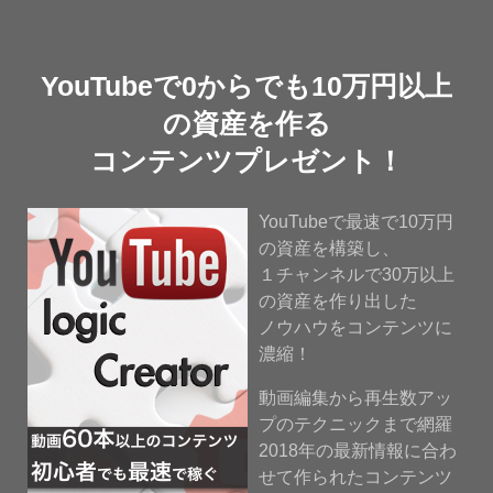
YouTubeで0からでも10万円以上
の資産を作る
コンテンツプレゼント！
YouTubeで最速で10万円
の資産を構築し、
１チャンネルで30万以上
の資産を作り出した
ノウハウをコンテンツに
濃縮！
動画編集から再生数アッ
プのテクニックまで網羅
2018年の最新情報に合わ
せて作られたコンテンツ