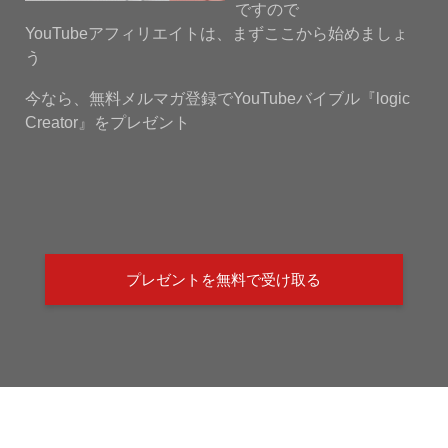
ですので
YouTubeアフィリエイトは、まずここから始めましょ
う
今なら、無料メルマガ登録でYouTubeバイブル『logic
Creator』をプレゼント
プレゼントを無料で受け取る