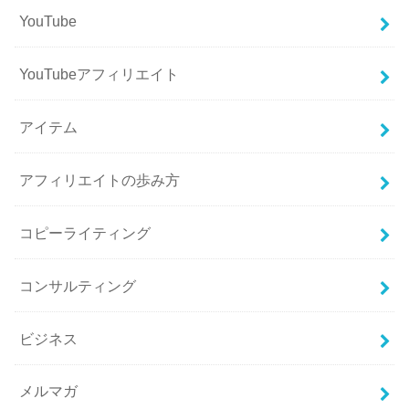
YouTube
YouTubeアフィリエイト
アイテム
アフィリエイトの歩み方
コピーライティング
コンサルティング
ビジネス
メルマガ