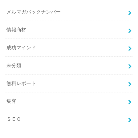
メルマガバックナンバー
情報商材
成功マインド
未分類
無料レポート
集客
ＳＥＯ