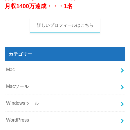
月収1400万達成・・・1名
詳しいプロフィールはこちら
カテゴリー
Mac
Macツール
Windowsツール
WordPress