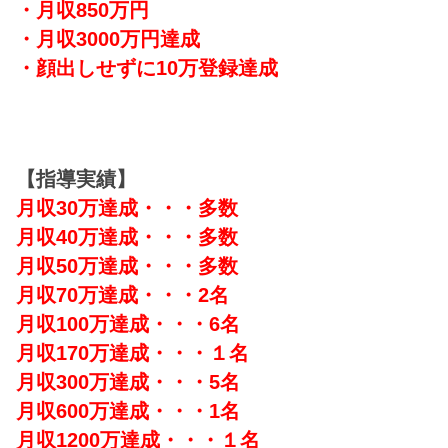
・月収850万円
・月収3000万円達成
・顔出しせずに10万登録達成
【指導実績】
月収30万達成・・・多数
月収40万達成・・・多数
月収50万達成・・・多数
月収70万達成・・・2名
月収100万達成・・・6名
月収170万達成・・・１名
月収300万達成・・・5名
月収600万達成・・・1名
月収1200万達成・・・１名