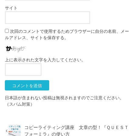
サイト
次回のコメントで使用するためブラウザーに自分の名前、メー
ルアドレス、サイトを保存する。
上に表示された文字を入力してください。
日本語が含まれない投稿は無視されますのでご注意ください。
（スパム対策）
コピーライティング講座 文章の型！『ＱＵＥＳＴ
フォーミラ』の使い方