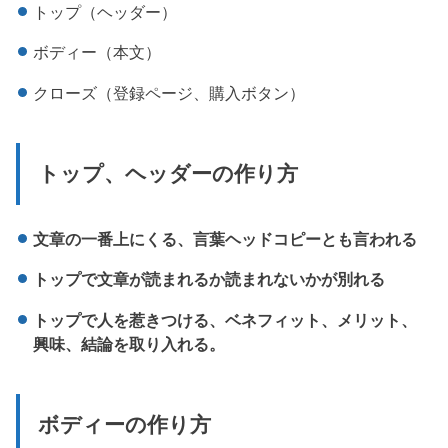
トップ（ヘッダー）
ボディー（本文）
クローズ（登録ページ、購入ボタン）
トップ、ヘッダーの作り方
文章の一番上にくる、言葉ヘッドコピーとも言われる
トップで文章が読まれるか読まれないかが別れる
トップで人を惹きつける、ベネフィット、メリット、
興味、結論を取り入れる。
ボディーの作り方