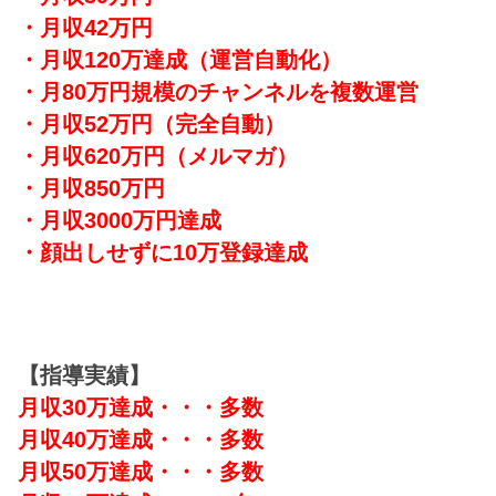
・月収42万円
・月収120万達成
（運営自動化）
・月80万円規模のチャンネルを複数運営
・月収52万円（完全自動）
・月収620万円（メルマガ）
・月収850万円
・月収3000万円達成
・顔出しせずに10万登録達成
【指導実績】
月収30万達成・・・多数
月収40万達成・・・多数
月収50万達成・・・多数