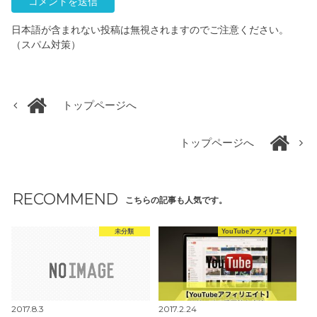
日本語が含まれない投稿は無視されますのでご注意ください。
（スパム対策）
トップページへ
トップページへ
RECOMMEND
こちらの記事も人気です。
未分類
YouTubeアフィリエイト
2017.8.3
2017.2.24