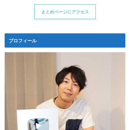
まとめページにアクセス
プロフィール