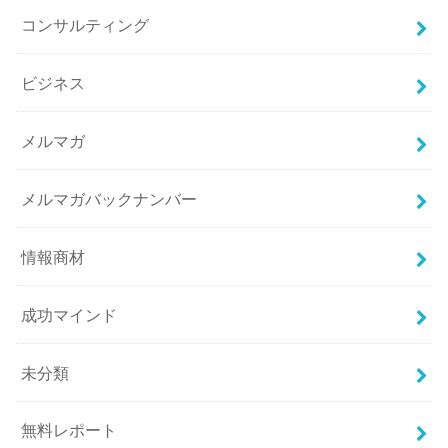
コンサルティング
ビジネス
メルマガ
メルマガバックナンバー
情報商材
成功マインド
未分類
無料レポート