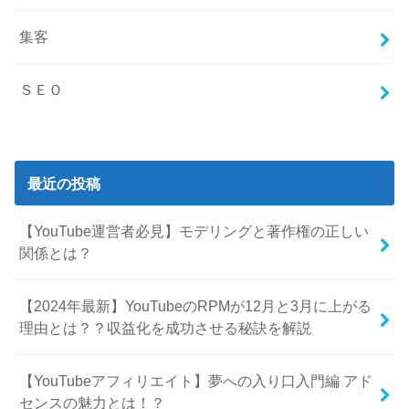
集客
ＳＥＯ
最近の投稿
【YouTube運営者必見】モデリングと著作権の正しい
関係とは？
【2024年最新】YouTubeのRPMが12月と3月に上がる
理由とは？？収益化を成功させる秘訣を解説
【YouTubeアフィリエイト】夢への入り口入門編 アド
センスの魅力とは！？