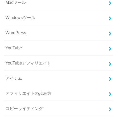
Macツール
Windowsツール
WordPress
YouTube
YouTubeアフィリエイト
アイテム
アフィリエイトの歩み方
コピーライティング