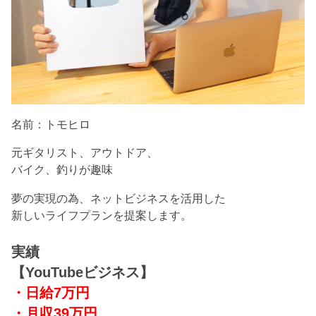
名前：トモヒロ
元ギタリスト、アウトドア、
バイク、釣りが趣味
夢の実現の為、ネットビジネスを活用した
新しいライフプランを提案します。
実績
【YouTubeビジネス】
・日給7万円
・月収39万円