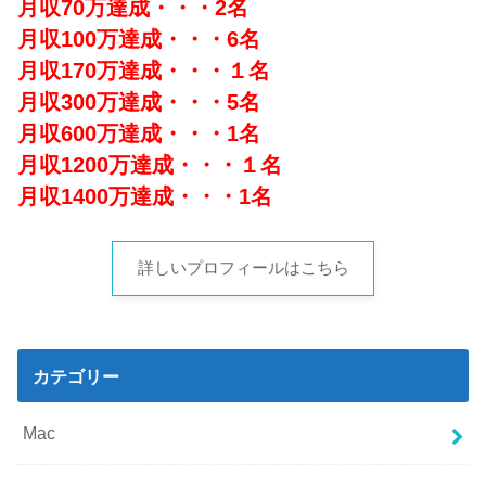
月収70万達成・・・2名
月収100万達成・・・6名
月収170万達成・・・１名
月収300万達成・・・5名
月収600万達成・・・1名
月収1200万達成・・・１名
月収1400万達成・・・1名
詳しいプロフィールはこちら
カテゴリー
Mac