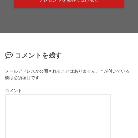
コメントを残す
メールアドレスが公開されることはありません。
*
が付いている
欄は必須項目です
コメント