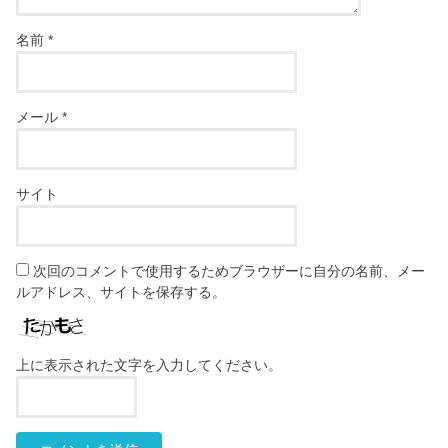
名前
*
メール
*
サイト
次回のコメントで使用するためブラウザーに自分の名前、メー
ルアドレス、サイトを保存する。
上に表示された文字を入力してください。