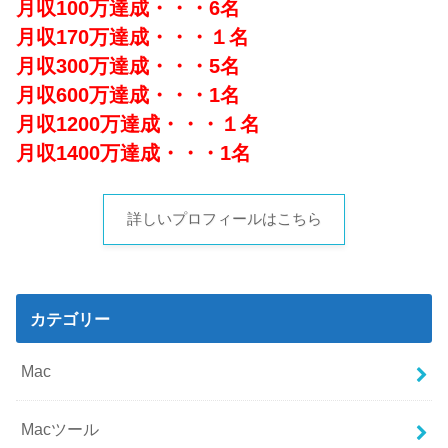
月収100万達成・・・6名
月収170万達成・・・１名
月収300万達成・・・5名
月収600万達成・・・1名
月収1200万達成・・・１名
月収1400万達成・・・1名
詳しいプロフィールはこちら
カテゴリー
Mac
Macツール