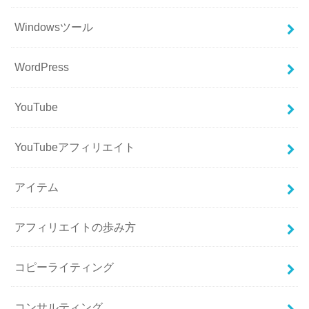
Windowsツール
WordPress
YouTube
YouTubeアフィリエイト
アイテム
アフィリエイトの歩み方
コピーライティング
コンサルティング