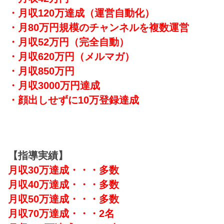
・月収120万達成
（運営自動化）
・月80万円規模のチャンネルを複数運営
・月収52万円（完全自動）
・月収620万円（メルマガ）
・月収850万円
・月収3000万円達成
・顔出しせずに10万登録達成
【指導実績】
月収30万達成・・・多数
月収40万達成・・・多数
月収50万達成・・・多数
月収70万達成・・・2名