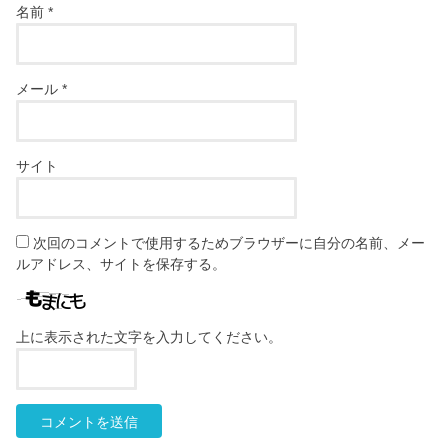
名前
*
メール
*
サイト
次回のコメントで使用するためブラウザーに自分の名前、メー
ルアドレス、サイトを保存する。
上に表示された文字を入力してください。