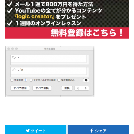
ツイート
シェア