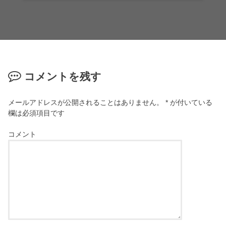
コメントを残す
メールアドレスが公開されることはありません。
*
が付いている
欄は必須項目です
コメント