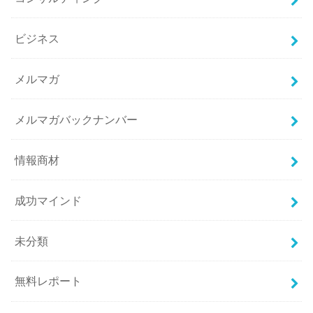
ビジネス
メルマガ
メルマガバックナンバー
情報商材
成功マインド
未分類
無料レポート