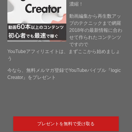
濃縮！
動画編集から再生数アッ
プのテクニックまで網羅
2018年の最新情報に合わ
せて作られたコンテンツ
ですので
YouTubeアフィリエイトは、まずここから始めましょ
う
今なら、無料メルマガ登録でYouTubeバイブル『logic
Creator』をプレゼント
プレゼントを無料で受け取る