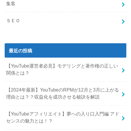
集客
ＳＥＯ
最近の投稿
【YouTube運営者必見】モデリングと著作権の正しい
関係とは？
【2024年最新】YouTubeのRPMが12月と3月に上がる
理由とは？？収益化を成功させる秘訣を解説
【YouTubeアフィリエイト】夢への入り口入門編 アド
センスの魅力とは！？