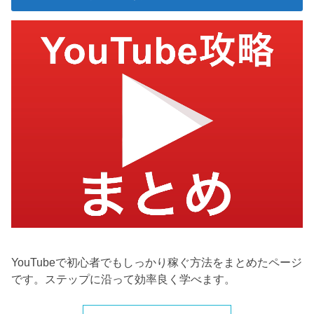
YouTubeで初心者でもしっかり稼ぐ方法をまとめたページ
です。ステップに沿って効率良く学べます。