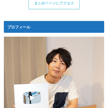
まとめページにアクセス
プロフィール