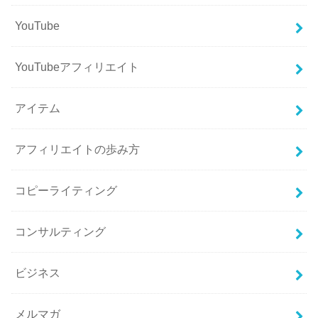
YouTube
YouTubeアフィリエイト
アイテム
アフィリエイトの歩み方
コピーライティング
コンサルティング
ビジネス
メルマガ