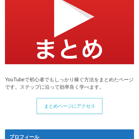
YouTubeで初心者でもしっかり稼ぐ方法をまとめたページ
です。ステップに沿って効率良く学べます。
まとめページにアクセス
プロフィール