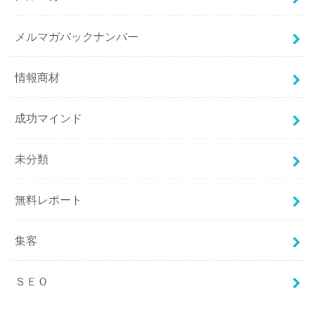
メルマガバックナンバー
情報商材
成功マインド
未分類
無料レポート
集客
ＳＥＯ