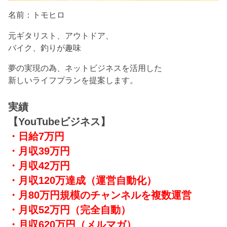
名前：トモヒロ
元ギタリスト、アウトドア、
バイク、釣りが趣味
夢の実現の為、ネットビジネスを活用した
新しいライフプランを提案します。
実績
【YouTubeビジネス】
・日給7万円
・月収39万円
・月収42万円
・月収120万達成
（運営自動化）
・月80万円規模のチャンネルを複数運営
・月収52万円（完全自動）
・月収620万円（メルマガ）