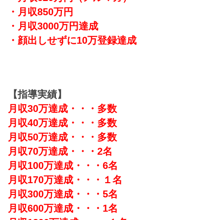
・月収850万円
・月収3000万円達成
・顔出しせずに10万登録達成
【指導実績】
月収30万達成・・・多数
月収40万達成・・・多数
月収50万達成・・・多数
月収70万達成・・・2名
月収100万達成・・・6名
月収170万達成・・・１名
月収300万達成・・・5名
月収600万達成・・・1名