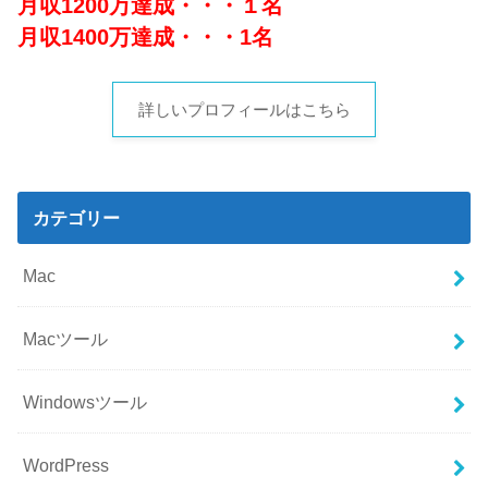
月収1200万達成・・・１名
月収1400万達成・・・1名
詳しいプロフィールはこちら
カテゴリー
Mac
Macツール
Windowsツール
WordPress