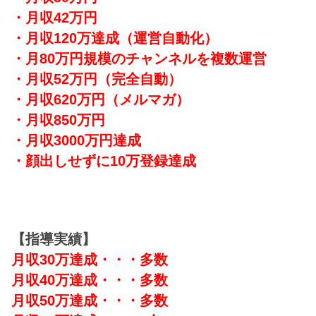
・月収42万円
・月収120万達成
（運営自動化）
・月80万円規模のチャンネルを複数運営
・月収52万円（完全自動）
・月収620万円（メルマガ）
・月収850万円
・月収3000万円達成
・顔出しせずに10万登録達成
【指導実績】
月収30万達成・・・多数
月収40万達成・・・多数
月収50万達成・・・多数