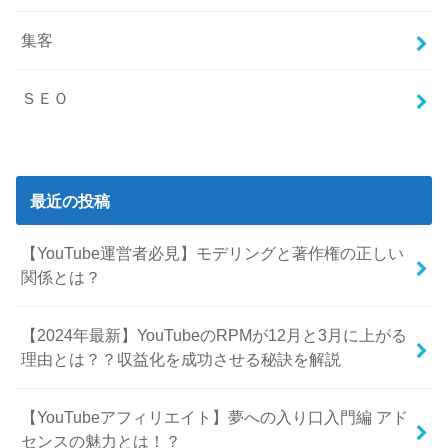
集客
ＳＥＯ
最近の投稿
【YouTube運営者必見】モデリングと著作権の正しい
関係とは？
【2024年最新】YouTubeのRPMが12月と3月に上がる
理由とは？？収益化を成功させる秘訣を解説
【YouTubeアフィリエイト】夢への入り口入門編 アド
センスの魅力とは！？