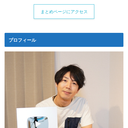
まとめページにアクセス
プロフィール