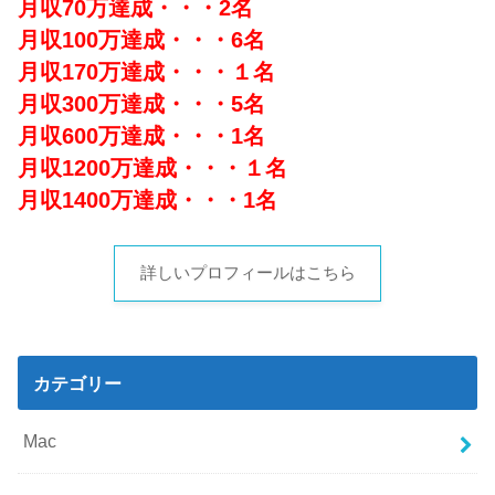
月収70万達成・・・2名
月収100万達成・・・6名
月収170万達成・・・１名
月収300万達成・・・5名
月収600万達成・・・1名
月収1200万達成・・・１名
月収1400万達成・・・1名
詳しいプロフィールはこちら
カテゴリー
Mac