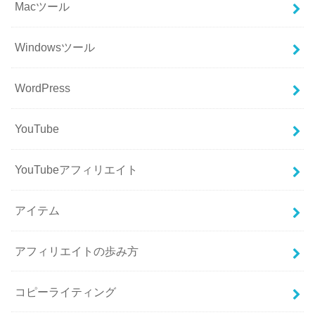
Macツール
Windowsツール
WordPress
YouTube
YouTubeアフィリエイト
アイテム
アフィリエイトの歩み方
コピーライティング