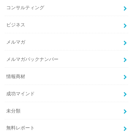
コンサルティング
ビジネス
メルマガ
メルマガバックナンバー
情報商材
成功マインド
未分類
無料レポート