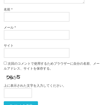
名前
*
メール
*
サイト
次回のコメントで使用するためブラウザーに自分の名前、メー
ルアドレス、サイトを保存する。
上に表示された文字を入力してください。