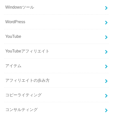
Windowsツール
WordPress
YouTube
YouTubeアフィリエイト
アイテム
アフィリエイトの歩み方
コピーライティング
コンサルティング