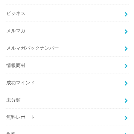
ビジネス
メルマガ
メルマガバックナンバー
情報商材
成功マインド
未分類
無料レポート