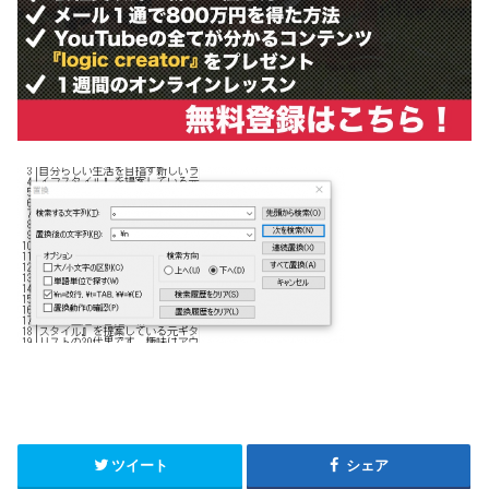
ツイート
シェア