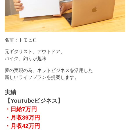
名前：トモヒロ
元ギタリスト、アウトドア、
バイク、釣りが趣味
夢の実現の為、ネットビジネスを活用した
新しいライフプランを提案します。
実績
【YouTubeビジネス】
・日給7万円
・月収39万円
・月収42万円