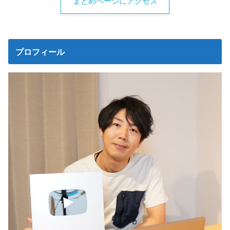
まとめページにアクセス
プロフィール