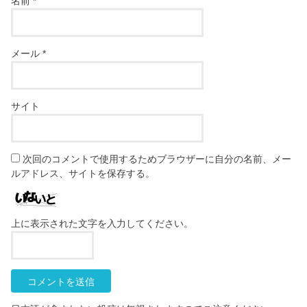
名前
*
メール
*
サイト
次回のコメントで使用するためブラウザーに自分の名前、メー
ルアドレス、サイトを保存する。
上に表示された文字を入力してください。