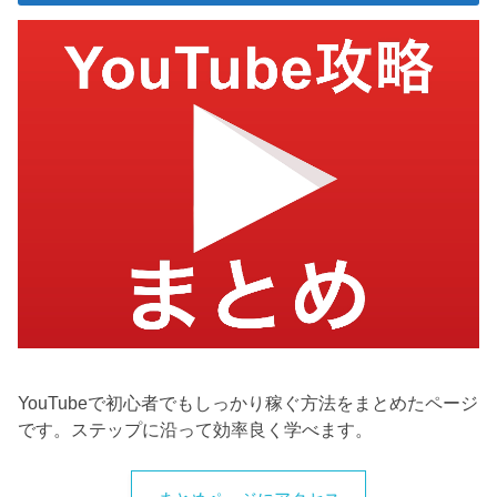
YouTubeで初心者でもしっかり稼ぐ方法をまとめたページ
です。ステップに沿って効率良く学べます。