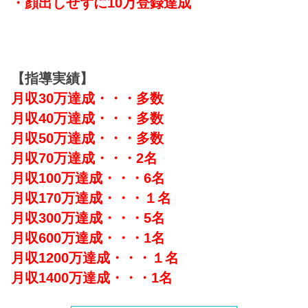
・顔出しせずに10万登録達成
【指導実績】
月収30万達成・・・多数
月収40万達成・・・多数
月収50万達成・・・多数
月収70万達成・・・2名
月収100万達成・・・6名
月収170万達成・・・１名
月収300万達成・・・5名
月収600万達成・・・1名
月収1200万達成・・・１名
月収1400万達成・・・1名