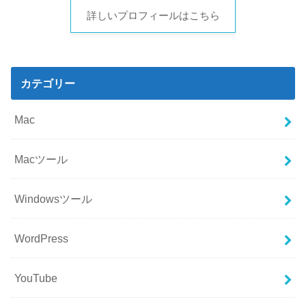
詳しいプロフィールはこちら
カテゴリー
Mac
Macツール
Windowsツール
WordPress
YouTube