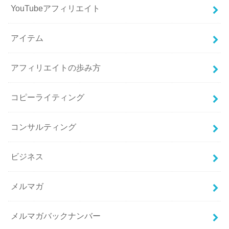
YouTubeアフィリエイト
アイテム
アフィリエイトの歩み方
コピーライティング
コンサルティング
ビジネス
メルマガ
メルマガバックナンバー