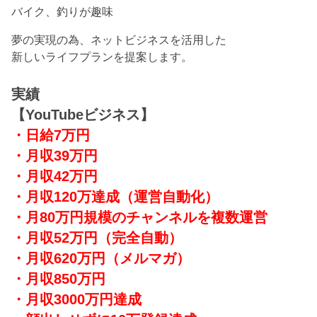
バイク、釣りが趣味
夢の実現の為、ネットビジネスを活用した
新しいライフプランを提案します。
実績
【YouTubeビジネス】
・日給7万円
・月収39万円
・月収42万円
・月収120万達成
（運営自動化）
・月80万円規模のチャンネルを複数運営
・月収52万円（完全自動）
・月収620万円（メルマガ）
・月収850万円
・月収3000万円達成