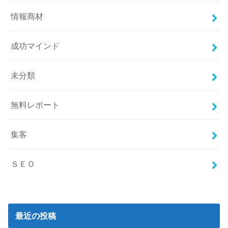
情報商材
成功マインド
未分類
無料レポート
集客
ＳＥＯ
最近の投稿