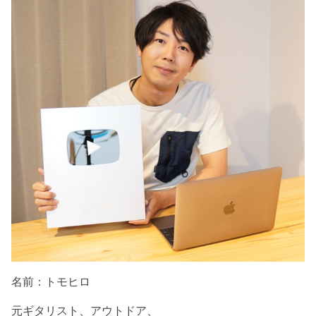
名前：トモヒロ
元ギタリスト、アウトドア、