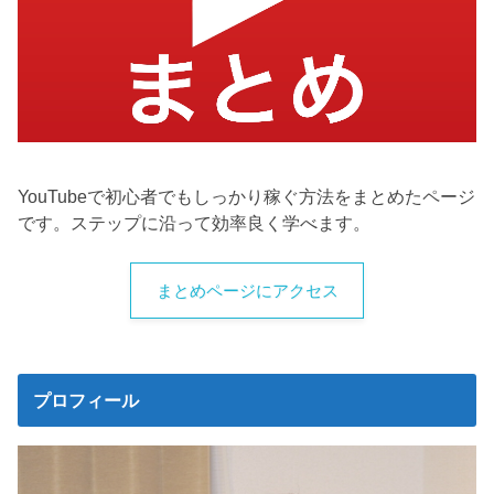
YouTubeで初心者でもしっかり稼ぐ方法をまとめたページ
です。ステップに沿って効率良く学べます。
まとめページにアクセス
プロフィール