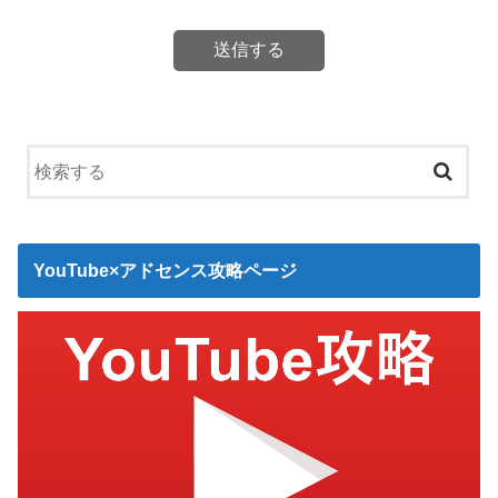
YouTube×アドセンス攻略ページ